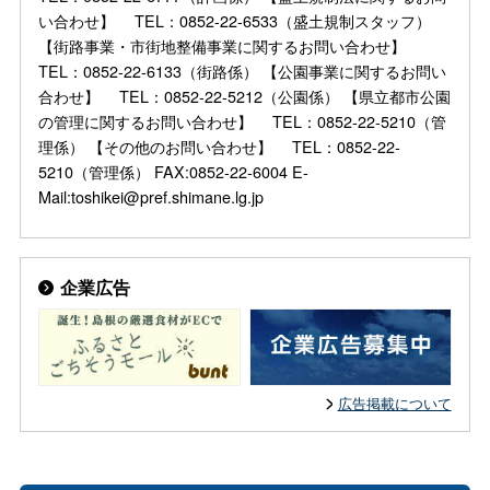
い合わせ】 TEL：0852-22-6533（盛土規制スタッフ）
【街路事業・市街地整備事業に関するお問い合わせ】
TEL：0852-22-6133（街路係） 【公園事業に関するお問い
合わせ】 TEL：0852-22-5212（公園係） 【県立都市公園
の管理に関するお問い合わせ】 TEL：0852-22-5210（管
理係） 【その他のお問い合わせ】 TEL：0852-22-
5210（管理係） FAX:0852-22-6004 E-
Mail:toshikei@pref.shimane.lg.jp
企業広告
広告掲載について