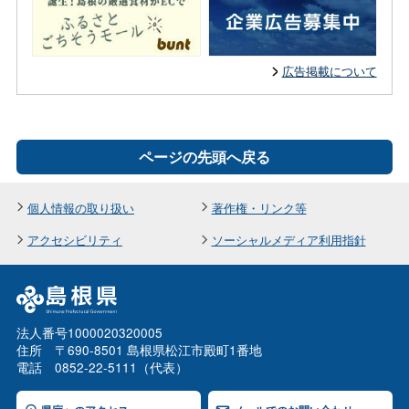
広告掲載について
ページの先頭へ戻る
個人情報の取り扱い
著作権・リンク等
アクセシビリティ
ソーシャルメディア利用指針
法人番号1000020320005
住所 〒690-8501 島根県松江市殿町1番地
電話 0852-22-5111（代表）