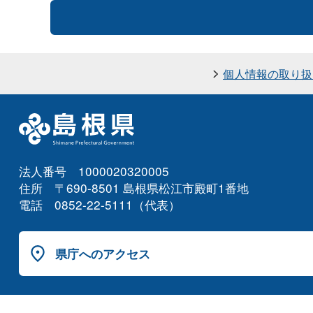
個人情報の取り扱
法人番号 1000020320005
住所 〒690-8501 島根県松江市殿町1番地
電話 0852-22-5111（代表）
県庁へのアクセス