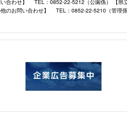
い合わせ】 TEL：0852-22-5212（公園係）
のお問い合わせ】 TEL：0852-22-5210（管理係） FA