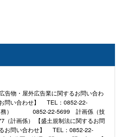
屋外広告物・屋外広告業に関するお問い合わ
問い合わせ】 TEL：0852-22-
事務） 0852-22-5699 計画係（技
777（計画係） 【盛土規制法に関するお問
お問い合わせ】 TEL：0852-22-