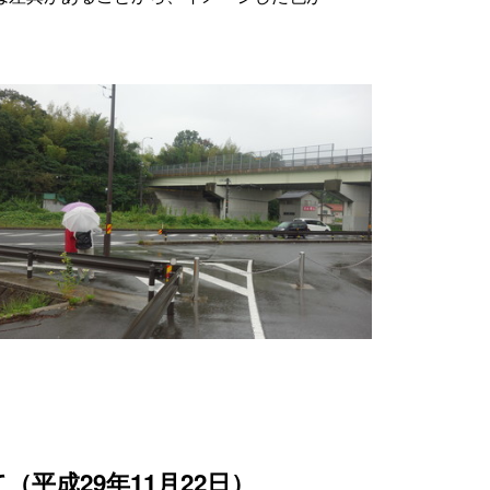
平成29年11月22日）