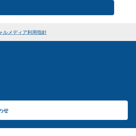
ャルメディア利用指針
わせ