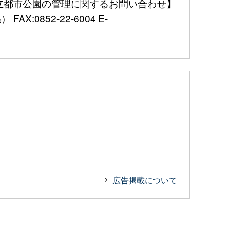
 【県立都市公園の管理に関するお問い合わせ】
X:0852-22-6004 E-
広告掲載について