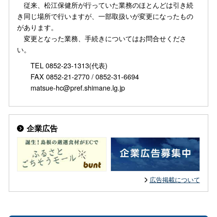
従来、松江保健所が行っていた業務のほとんどは引き続
き同じ場所で行いますが、一部取扱いが変更になったもの
があります。
変更となった業務、手続きについてはお問合せくださ
い。
TEL 0852-23-1313(代表)
FAX 0852-21-2770 / 0852-31-6694
matsue-hc@pref.shimane.lg.jp
企業広告
広告掲載について