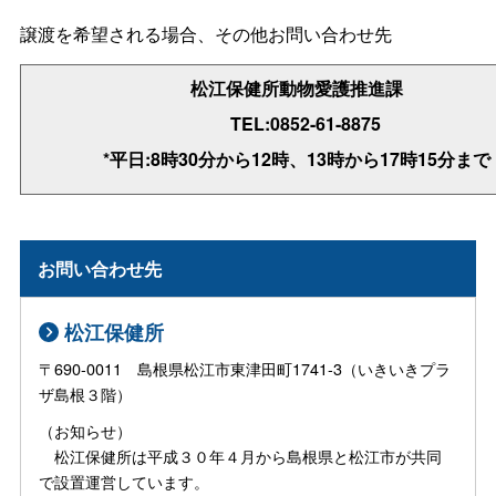
譲渡を希望される場合、その他お問い合わせ先
松江保健所動物愛護推進課
TEL:0852-61-8875
*平日:8時30分から12時、13時から17時15分まで
お問い合わせ先
松江保健所
〒690-0011 島根県松江市東津田町1741-3（いきいきプラ
ザ島根３階）
（お知らせ）
松江保健所は平成３０年４月から島根県と松江市が共同
で設置運営しています。