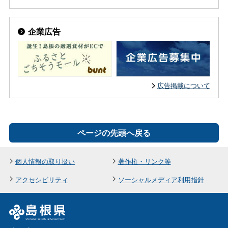
企業広告
広告掲載について
ページの先頭へ戻る
個人情報の取り扱い
著作権・リンク等
アクセシビリティ
ソーシャルメディア利用指針