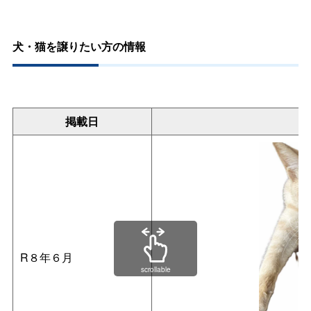
犬・猫を譲りたい方の情報
掲載日
R８年６月
scrollable