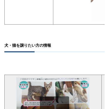
犬・猫を譲りたい方の情報