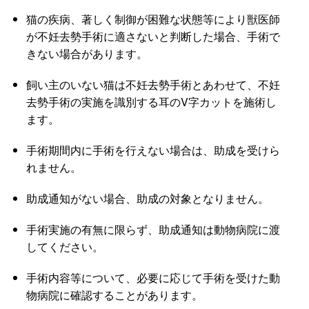
猫の疾病、著しく制御が困難な状態等により獣医師
が不妊去勢手術に適さないと判断した場合、手術で
きない場合があります。
飼い主のいない猫は不妊去勢手術とあわせて、不妊
去勢手術の実施を識別する耳のV字カットを施術し
ます。
手術期間内に手術を行えない場合は、助成を受けら
れません。
助成通知がない場合、助成の対象となりません。
手術実施の有無に限らず、助成通知は動物病院に渡
してください。
手術内容等について、必要に応じて手術を受けた動
物病院に確認することがあります。