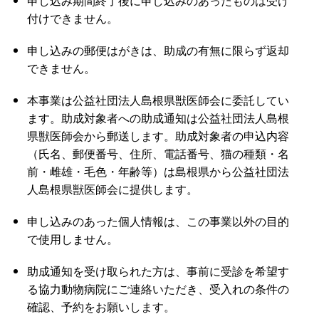
申し込み期間終了後に申し込みのあったものは受け
付けできません。
申し込みの郵便はがきは、助成の有無に限らず返却
できません。
本事業は公益社団法人島根県獣医師会に委託してい
ます。助成対象者への助成通知は公益社団法人島根
県獣医師会から郵送します。助成対象者の申込内容
（氏名、郵便番号、住所、電話番号、猫の種類・名
前・雌雄・毛色・年齢等）は島根県から公益社団法
人島根県獣医師会に提供します。
申し込みのあった個人情報は、この事業以外の目的
で使用しません。
助成通知を受け取られた方は、事前に受診を希望す
る協力動物病院にご連絡いただき、受入れの条件の
確認、予約をお願いします。