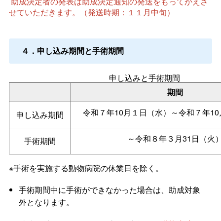
助成決定者の発表は助成決定通知の発送をもってかえさ
せていただきます。（発送時期：１１月中旬）
４．申し込み期間と手術期間
申し込みと手術期間
期間
令和７年10月１日（水）～令和７年10
申し込み期間
～令和８年３月31日（火
手術期間
※手術を実施する動物病院の休業日を除く。
手術期間中に手術ができなかった場合は、助成対象
外となります。