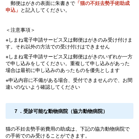
郵便はがきの表面に朱書きで
「猫の不妊去勢手術助成
申込」
と記入してください。
＜注意事項＞
※しまね電子申請サービス又は郵便はがきのみ受け付けま
す。それ以外の方法での受け付けはできません
※しまね電子申請サービス又は郵便はがきのいずれか一方
で申し込みをしてください。重複して申し込みがあった
場合は最初に申し込みのあったものを優先とします
※申込内容に不備がある場合、受付できませんので、お間
違いのないよう確認してください
７．受診可能な動物病院（協力動物病院）
猫の不妊去勢手術費用の助成は、下記の協力動物病院で
の手術でのみ受けることができます。