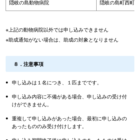
隠岐の島動物病院
隠岐の島町西町吉
※上記の動物病院以外では申し込みできません
※助成通知がない場合は、助成の対象となりません
８．注意事項
申し込みは１名につき、１匹までです。
申し込み内容に不備がある場合、申し込みの受け付
けができません。
重複して申し込みがあった場合、最初に申し込みの
あったもののみ受け付けします。