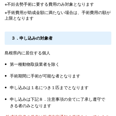
※不妊去勢手術に要する費用のみ対象となります
※手術費用が助成金額に満たない場合は、手術費用の額が
上限となります
３．申し込みの対象者
島根県内に居住する個人
第一種動物取扱業者を除く
手術期間に手術が可能な者となります
申し込みは１名につき１匹までとなります
申し込みは下記８．注意事項の全てに了承し遵守で
きる者のみとなります