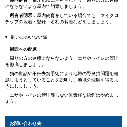
にならないよう屋内で飼育しましょう。
所有者明示
：屋内飼育をしている場合でも、マイクロ
チップの装着・登録、名札の装着などをしましょう。
飼い主のいない猫
周囲への配慮
：
周りの方の迷惑にならないよう、エサやトイレの管理
を徹底しましょう。
猫の世話や不妊去勢手術により地域の野良猫問題を軽
減しようとしていることを説明し、地域の理解を得るよ
うにしましょう。
エサやトイレの管理等しない無責任な給餌はやめまし
ょう。
お問い合わせ先