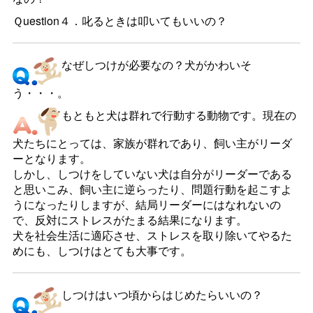
Ｑuestion４．叱るときは叩いてもいいの？
なぜしつけが必要なの？犬がかわいそ
う・・・。
もともと犬は群れで行動する動物です。現在の
犬たちにとっては、家族が群れであり、飼い主がリーダ
ーとなります。
しかし、しつけをしていない犬は自分がリーダーである
と思いこみ、飼い主に逆らったり、問題行動を起こすよ
うになったりしますが、結局リーダーにはなれないの
で、反対にストレスがたまる結果になります。
犬を社会生活に適応させ、ストレスを取り除いてやるた
めにも、しつけはとても大事です。
しつけはいつ頃からはじめたらいいの？