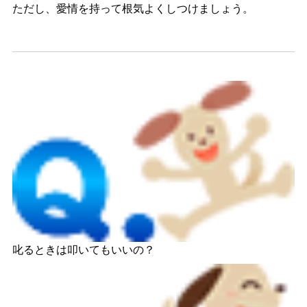
ただし、愛情を持って根気よくしつけましょう。
叱るときは叩いてもいいの？