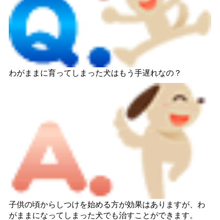
わがままに育ってしまった犬はもう手遅れなの？
子供の頃からしつけを始める方が効果はありますが、わ
がままになってしまった犬でも治すことができます。