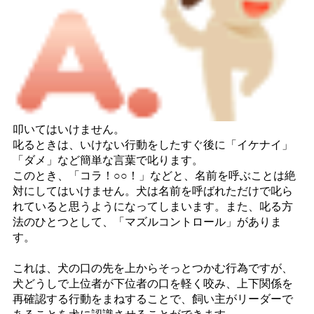
叩いてはいけません。
叱るときは、いけない行動をしたすぐ後に「イケナイ」
「ダメ」など簡単な言葉で叱ります。
このとき、「コラ！○○！」などと、名前を呼ぶことは絶
対にしてはいけません。犬は名前を呼ばれただけで叱ら
れていると思うようになってしまいます。また、叱る方
法のひとつとして、「マズルコントロール」がありま
す。
これは、犬の口の先を上からそっとつかむ行為ですが、
犬どうしで上位者が下位者の口を軽く咬み、上下関係を
再確認する行動をまねすることで、飼い主がリーダーで
あることを犬に認識させることができます。