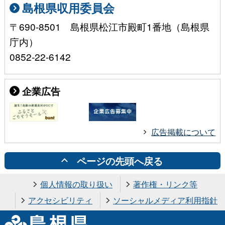
島根県収用委員会
〒690-8501 島根県松江市殿町1番地（島根県
庁内）
0852-22-6142
企業広告
広告掲載について
ページの先頭へ戻る
個人情報の取り扱い
著作権・リンク等
アクセシビリティ
ソーシャルメディア利用指針