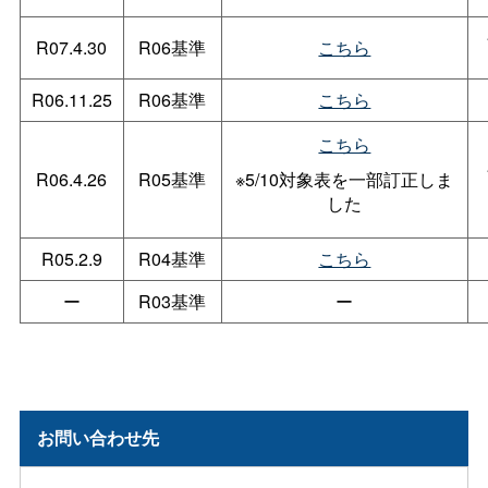
R07.4.30
R06基準
こちら
R06.11.25
R06基準
こちら
こちら
R06.4.26
R05基準
※5/10対象表を一部訂正しま
した
R05.2.9
R04基準
こちら
ー
R03基準
ー
お問い合わせ先