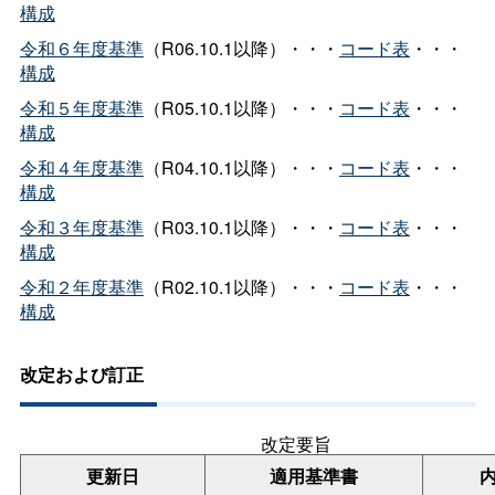
構成
令和６年度基準
（R06.10.1以降）・・・
コード表
・・・
構成
令和５年度基準
（R05.10.1以降）・・・
コード表
・・・
構成
令和４年度基準
（R04.10.1以降）・・・
コード表
・・・
構成
令和３年度基準
（R03.10.1以降）・・・
コード表
・・・
構成
令和２年度基準
（R02.10.1以降）・・・
コード表
・・・
構成
改定および訂正
改定要旨
更新日
適用基準書