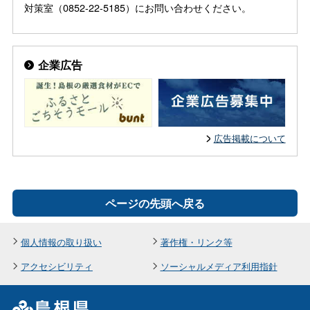
対策室（0852-22-5185）にお問い合わせください。
企業広告
広告掲載について
ページの先頭へ戻る
個人情報の取り扱い
著作権・リンク等
アクセシビリティ
ソーシャルメディア利用指針