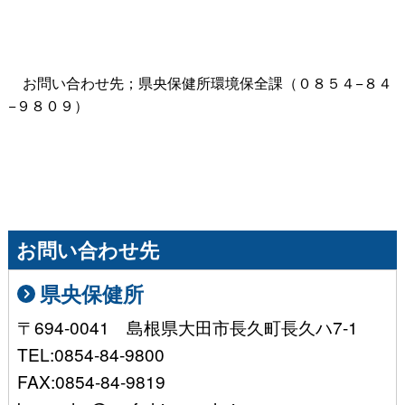
お問い合わせ先；県央保健所環境保全課（０８５４−８４
−９８０９）
お問い合わせ先
県央保健所
〒694-0041 島根県大田市長久町長久ハ7-1
TEL:0854-84-9800
FAX:0854-84-9819