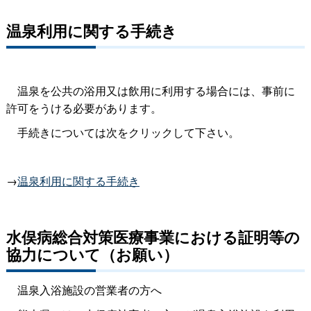
温泉利用に関する手続き
温泉を公共の浴用又は飲用に利用する場合には、事前に
許可をうける必要があります。
手続きについては次をクリックして下さい。
→
温泉利用に関する手続き
水俣病総合対策医療事業における証明等の
協力について（お願い）
温泉入浴施設の営業者の方へ