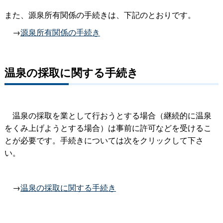
また、源泉所有関係の手続きは、下記のとおりです。
→
源泉所有関係の手続き
温泉の採取に関する手続き
温泉の採取を業として行おうとする場合（継続的に温泉
をくみ上げようとする場合）は事前に許可などを受けるこ
とが必要です。手続きについては次をクリックして下さ
い。
→
温泉の採取に関する手続き