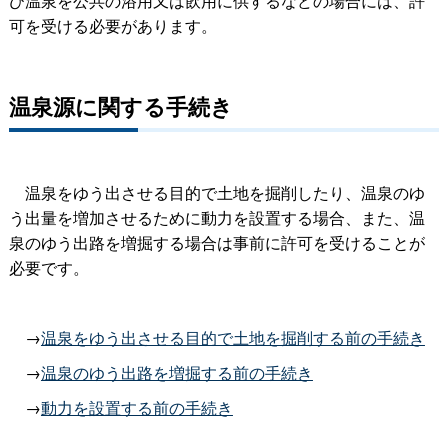
び温泉を公共の浴用又は飲用に供するなどの場合には、許
可を受ける必要があります。
温泉源に関する手続き
温泉をゆう出させる目的で土地を掘削したり、温泉のゆ
う出量を増加させるために動力を設置する場合、また、温
泉のゆう出路を増掘する場合は事前に許可を受けることが
必要です。
→
温泉をゆう出させる目的で土地を掘削する前の手続き
→
温泉のゆう出路を増掘する前の手続き
→
動力を設置する前の手続き