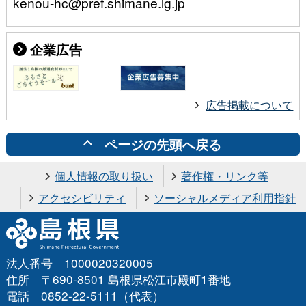
kenou-hc@pref.shimane.lg.jp
企業広告
広告掲載について
ページの先頭へ戻る
個人情報の取り扱い
著作権・リンク等
アクセシビリティ
ソーシャルメディア利用指針
法人番号 1000020320005
住所 〒690-8501 島根県松江市殿町1番地
電話 0852-22-5111（代表）