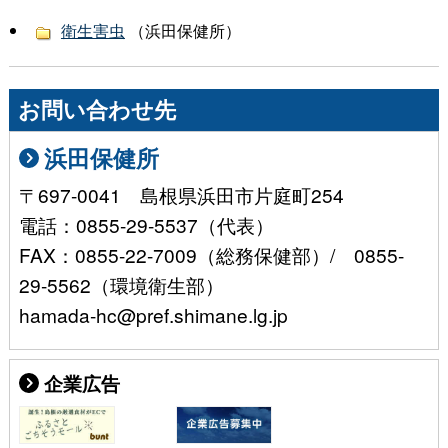
衛生害虫
（浜田保健所）
お問い合わせ先
浜田保健所
〒697-0041 島根県浜田市片庭町254
電話：0855-29-5537（代表）
FAX：0855-22-7009（総務保健部）/ 0855-
29-5562（環境衛生部）
hamada-hc@pref.shimane.lg.jp
企業広告