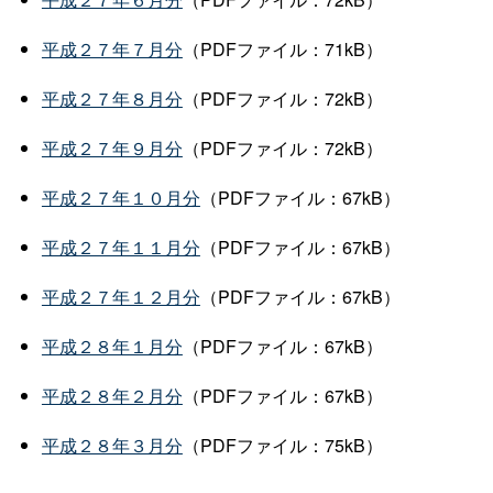
平成２７年７月分
（PDFファイル：71kB）
平成２７年８月分
（PDFファイル：72kB）
平成２７年９月分
（PDFファイル：72kB）
平成２７年１０月分
（PDFファイル：67kB）
平成２７年１１月分
（PDFファイル：67kB）
平成２７年１２月分
（PDFファイル：67kB）
平成２８年１月分
（PDFファイル：67kB）
平成２８年２月分
（PDFファイル：67kB）
平成２８年３月分
（PDFファイル：75kB）