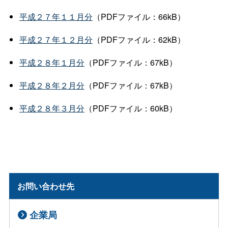
平成２７年１１月分
（PDFファイル：66kB）
平成２７年１２月分
（PDFファイル：62kB）
平成２８年１月分
（PDFファイル：67kB）
平成２８年２月分
（PDFファイル：67kB）
平成２８年３月分
（PDFファイル：60kB）
お問い合わせ先
企業局