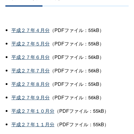
平成２７年４月分
（PDFファイル：55kB）
平成２７年５月分
（PDFファイル：55kB）
平成２７年６月分
（PDFファイル：56kB）
平成２７年７月分
（PDFファイル：56kB）
平成２７年８月分
（PDFファイル：55kB）
平成２７年９月分
（PDFファイル：56kB）
平成２７年１０月分
（PDFファイル：55kB）
平成２７年１１月分
（PDFファイル：55kB）