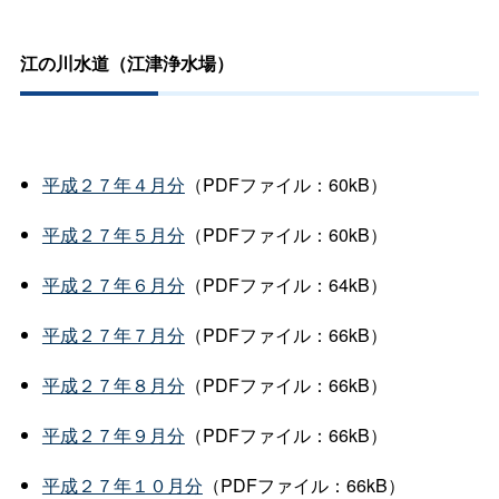
江の川水道（江津浄水場）
平成２７年４月分
（PDFファイル：60kB）
平成２７年５月分
（PDFファイル：60kB）
平成２７年６月分
（PDFファイル：64kB）
平成２７年７月分
（PDFファイル：66kB）
平成２７年８月分
（PDFファイル：66kB）
平成２７年９月分
（PDFファイル：66kB）
平成２７年１０月分
（PDFファイル：66kB）