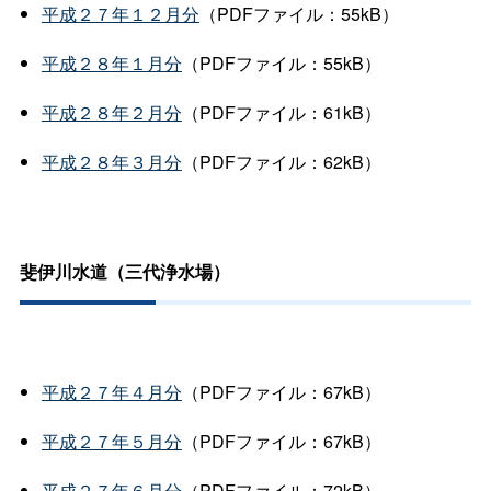
平成２７年１２月分
（PDFファイル：55kB）
平成２８年１月分
（PDFファイル：55kB）
平成２８年２月分
（PDFファイル：61kB）
平成２８年３月分
（PDFファイル：62kB）
斐伊川水道（三代浄水場）
平成２７年４月分
（PDFファイル：67kB）
平成２７年５月分
（PDFファイル：67kB）
平成２７年６月分
（PDFファイル：72kB）