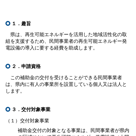
１．趣旨
県は、再生可能エネルギーを活用した地域活性化の取
組を支援するため、民間事業者の再生可能エネルギー発
電設備の導入に要する経費を助成します。
２．申請資格
この補助金の交付を受けることができる民間事業者
は、県内に有人の事業所を設置している個人又は法人と
します。
３．交付対象事業
（１）交付対象事業
補助金交付の対象となる事業は、民間事業者が県内