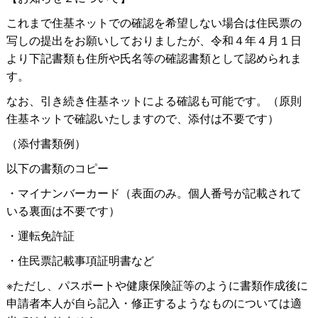
これまで住基ネットでの確認を希望しない場合は住民票の
写しの提出をお願いしておりましたが、令和４年４月１日
より下記書類も住所や氏名等の確認書類として認められま
す。
なお、引き続き住基ネットによる確認も可能です。（原則
住基ネットで確認いたしますので、添付は不要です）
（添付書類例）
以下の書類のコピー
・マイナンバーカード（表面のみ。個人番号が記載されて
いる裏面は不要です）
・運転免許証
・住民票記載事項証明書など
※ただし、パスポートや健康保険証等のように書類作成後に
申請者本人が自ら記入・修正するようなものについては適