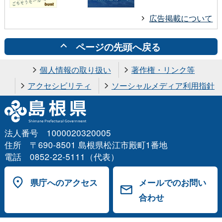
広告掲載について
ページの先頭へ戻る
個人情報の取り扱い
著作権・リンク等
アクセシビリティ
ソーシャルメディア利用指針
法人番号 1000020320005
住所 〒690-8501 島根県松江市殿町1番地
電話 0852-22-5111（代表）
県庁へのアクセス
メールでのお問い
合わせ