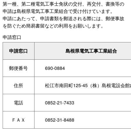
第一種、第二種電気工事士免状の交付、再交付、書換等の
申請は島根県電気工事工業組合で受け付けています。
申請にあたって、申請書類を郵送される際には、郵便事故
を防ぐため簡易書留などの利用をお願いします。
申請窓口
申請窓口
島根県電気工事工業組合
郵便番号
690-0884
住所
松江市南田町125-45（株）島根電設会館
電話
0852-21-7433
ＦＡＸ
0852-31-8488