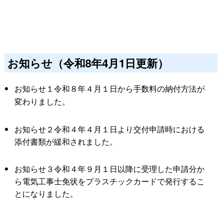
お知らせ（令和8年4月1日更新）
お知らせ１
令和８年４月１日から手数料の納付方法が
変わりました。
お知らせ２令和４年４月１日より交付申請時における
添付書類が緩和されました。
お知らせ３令和４年９月１日以降に受理した申請分か
ら電気工事士免状をプラスチックカードで発行するこ
とになりました。