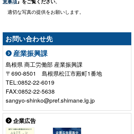
意事項
』をご覧ください
。
適切な写真の提供をお願いします。
お問い合わせ先
産業振興課
島根県 商工労働部 産業振興課
〒690-8501 島根県松江市殿町1番地
TEL:0852-22-6019
FAX:0852-22-5638
sangyo-shinko@pref.shimane.lg.jp
企業広告