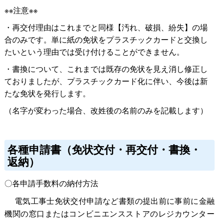
※※注意※※
・再交付理由はこれまでと同様【汚れ、破損、紛失】の場
合のみです。単に紙の免状をプラスチックカードと交換し
たいという理由では受け付けることができません。
・書換について、これまでは既存の免状を見え消し修正し
ておりましたが、プラスチックカード化に伴い、今後は新
たな免状を発行します。
（名字が変わった場合、改姓後の名前のみを記載します）
各種申請書（免状交付・再交付・書換・
返納）
〇各申請手数料の納付方法
電気工事士免状交付申請など書類の提出前に事前に金融
機関の窓口またはコンビニエンスストアのレジカウンター