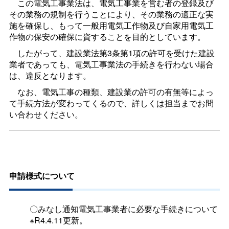
この電気工事業法は、電気工事業を営む者の登録及び
その業務の規制を行うことにより、その業務の適正な実
施を確保し、もって一般用電気工作物及び自家用電気工
作物の保安の確保に資することを目的としています。
したがって、建設業法第3条第1項の許可を受けた建設
業者であっても、電気工事業法の手続きを行わない場合
は、違反となります。
なお、電気工事の種類、建設業の許可の有無等によっ
て手続方法が変わってくるので、詳しくは担当までお問
い合わせください。
申請様式について
〇みなし通知電気工事業者に必要な手続きについて
※R4.4.11更新。