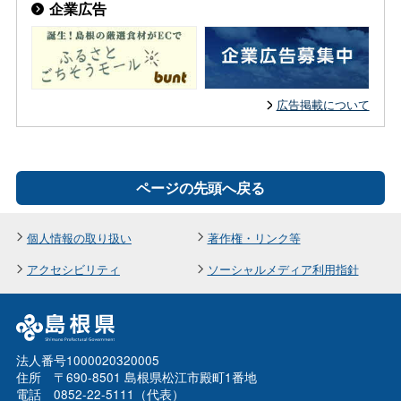
企業広告
広告掲載について
ページの先頭へ戻る
個人情報の取り扱い
著作権・リンク等
アクセシビリティ
ソーシャルメディア利用指針
法人番号1000020320005
住所 〒690-8501 島根県松江市殿町1番地
電話 0852-22-5111（代表）