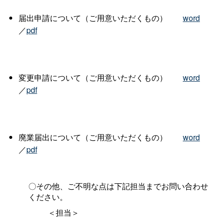
届出申請について（ご用意いただくもの
）
word
／
pdf
変更申請について（ご用意いただくもの
）
word
／
pdf
廃業届出について（ご用意いただくもの
）
word
／
pdf
〇その他、ご不明な点は下記担当までお問い合わせ
ください。
＜担当＞