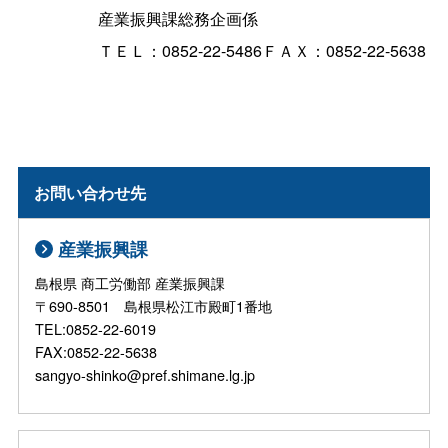
産業振興課総務企画係
ＴＥＬ：0852-22-5486ＦＡＸ：0852-22-5638
お問い合わせ先
産業振興課
島根県 商工労働部 産業振興課
〒690-8501 島根県松江市殿町1番地
TEL:0852-22-6019
FAX:0852-22-5638
sangyo-shinko@pref.shimane.lg.jp