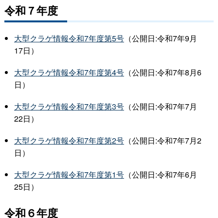
令和７年度
大型クラゲ情報令和7年度第5号
（公開日:令和7年9月
17日）
大型クラゲ情報令和7年度第4号
（公開日:令和7年8月6
日）
大型クラゲ情報令和7年度第3号
（公開日:令和7年7月
22日）
大型クラゲ情報令和7年度第2号
（公開日:令和7年7月2
日）
大型クラゲ情報令和7年度第1号
（公開日:令和7年6月
25日）
令和６年度