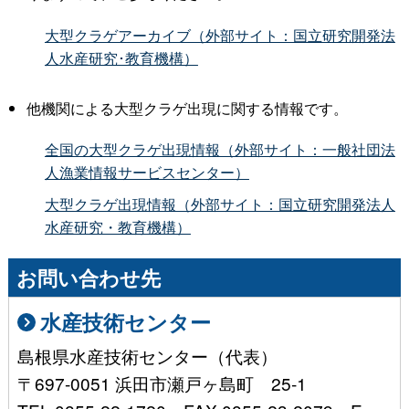
大型クラゲアーカイブ（外部サイト：国立研究開発法
人水産研究･教育機構）
他機関による大型クラゲ出現に関する情報です。
全国の大型クラゲ出現情報（外部サイト：一般社団法
人漁業情報サービスセンター）
大型クラゲ出現情報（外部サイト：国立研究開発法人
水産研究・教育機構）
お問い合わせ先
水産技術センター
島根県水産技術センター（代表）
〒697-0051 浜田市瀬戸ヶ島町 25-1