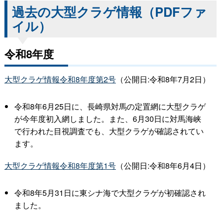
過去の大型クラゲ情報（PDFファ
イル）
令和8年度
大型クラゲ情報令和8年度第2号
（公開日:令和8年7月2日）
令和8年6月25日に、長崎県対馬の定置網に大型クラゲ
が今年度初入網しました。また、6月30日に対馬海峡
で行われた目視調査でも、大型クラゲが確認されてい
ます。
大型クラゲ情報令和8年度第1号
（公開日:令和8年6月4日）
令和8年5月31日に東シナ海で大型クラゲが初確認され
ました。