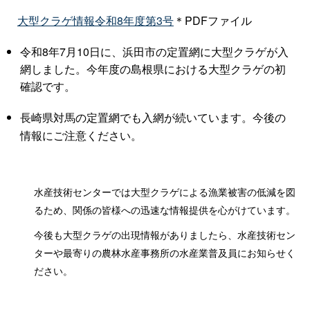
大型クラゲ情報令和8年度第3号
＊PDFファイル
令和8年7月10日に、浜田市の定置網に大型クラゲが入
網しました。今年度の島根県における大型クラゲの初
確認です。
長崎県対馬の定置網でも入網が続いています。今後の
情報にご注意ください。
水産技術センターでは大型クラゲによる漁業被害の低減を図
るため、関係の皆様への迅速な情報提供を心がけています。
今後も大型クラゲの出現情報がありましたら、水産技術セン
ターや最寄りの農林水産事務所の水産業普及員にお知らせく
ださい。