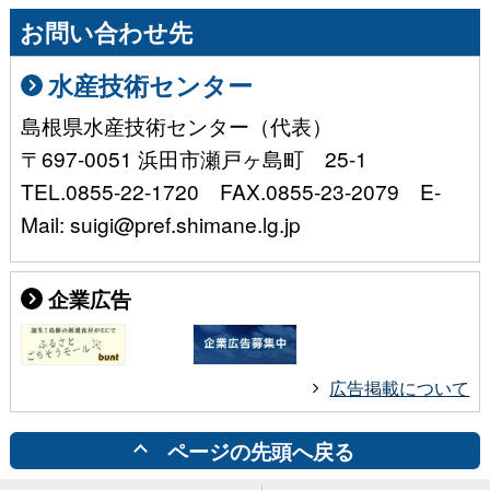
お問い合わせ先
水産技術センター
島根県水産技術センター（代表）
〒697-0051 浜田市瀬戸ヶ島町 25-1
TEL.0855-22-1720 FAX.0855-23-2079 E-
Mail: suigi@pref.shimane.lg.jp
企業広告
広告掲載について
ページの先頭へ戻る