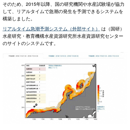
そのため、
2015
年以降、国の研究機関や水産試験場が協力
して、リアルタイムで急潮の発生を予測できるシステムを
構築しました。
リアルタイム急潮予測システム（
外部サイト）
は（国研）
水産研究・教育機構水産資源研究所水産資源研究センター
のサイトのシステムです。