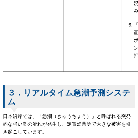
３．リアルタイム急潮予測システ
ム
日本沿岸では、「急潮（きゅうちょう）」と呼ばれる突発
的な強い潮の流れが発生し、定置漁業等で大きな被害を引
き起こしています。