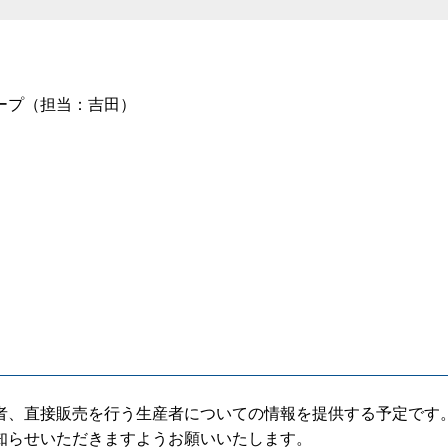
ープ（担当：吉田）
て
、直接販売を行う生産者についての情報を提供する予定です
知らせいただきますようお願いいたします。