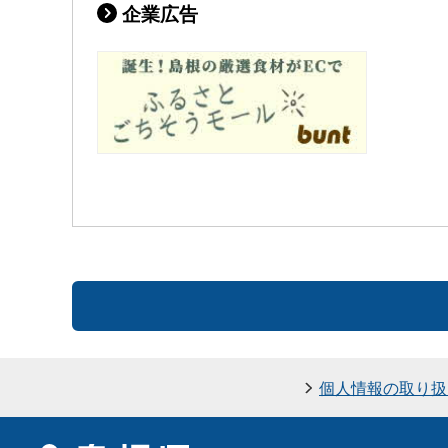
企業広告
個人情報の取り扱