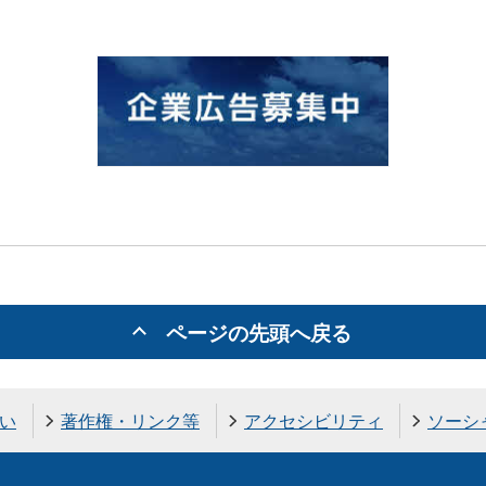
ページの先頭へ戻る
い
著作権・リンク等
アクセシビリティ
ソーシ