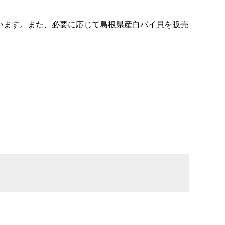
います。また、必要に応じて島根県産白バイ貝を販売