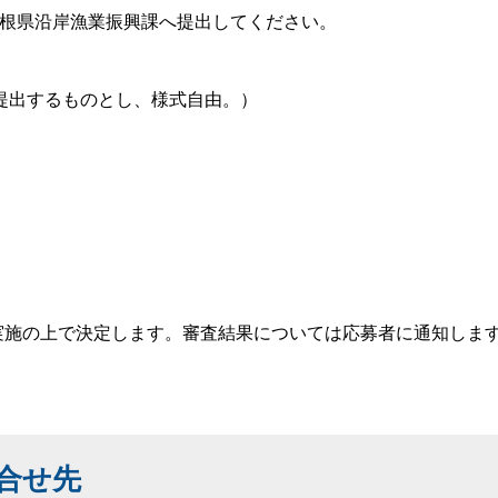
根県沿岸漁業振興課へ提出してください。
提出するものとし、様式自由。）
施の上で決定します。審査結果については応募者に通知しま
合せ先