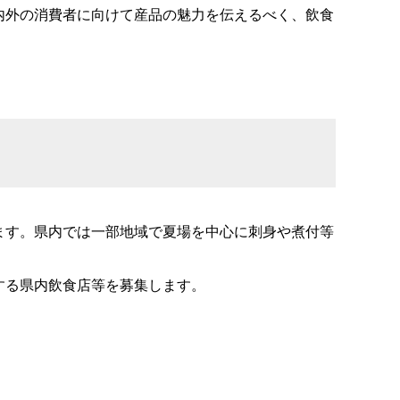
内外の消費者に向けて産品の魅力を伝えるべく、飲食
ます。県内では一部地域で夏場を中心に刺身や煮付等
する県内飲食店等を募集します。