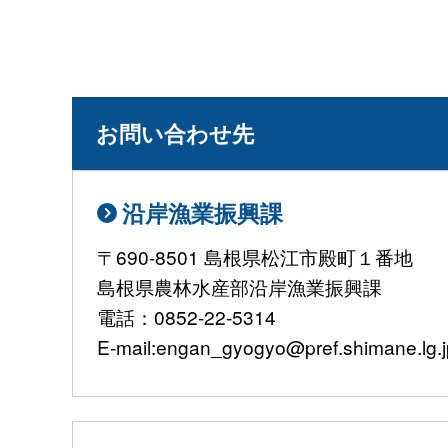
お問い合わせ先
沿岸漁業振興課
〒690-8501 島根県松江市殿町１番地
島根県農林水産部沿岸漁業振興課
電話：0852-22-5314
E-mail:engan_gyogyo@pref.shimane.lg.j