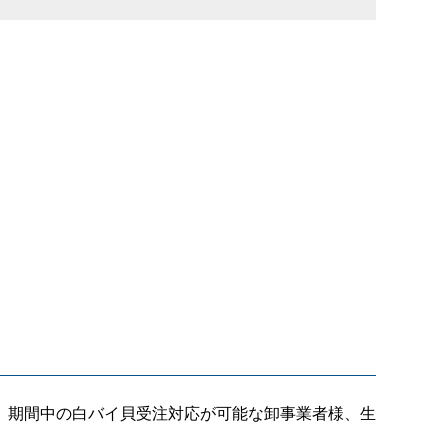
。期間中の白バイ貝受注対応が可能な卸事業者様、生