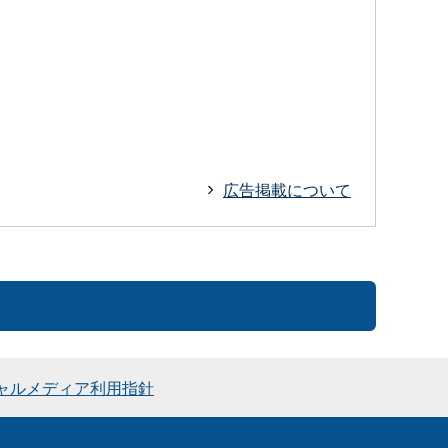
広告掲載について
ャルメディア利用指針