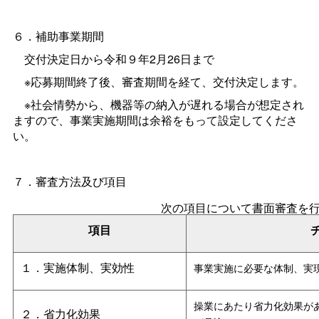
６．補助事業期間
交付決定日から令和９年2月26日まで
※応募期間終了後、審査期間を経て、交付決定します。
※社会情勢から、機器等の納入が遅れる場合が想定され
ますので、事業実施期間は余裕をもって設定してくださ
い。
７．審査方法及び項目
次の項目について書面審査を行
項目
１．実施体制、実効性
事業実施に必要な体制、実
操業にあたり省力化効果が
２．省力化効果