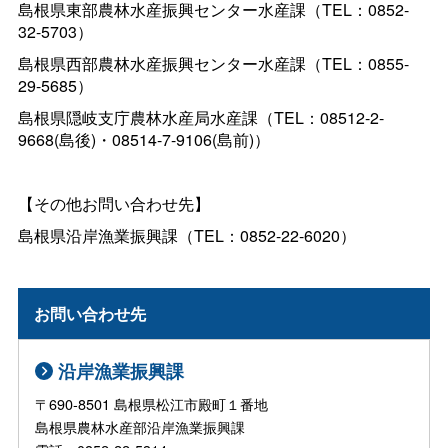
島根県東部農林水産振興センター水産課（TEL：0852-
32-5703）
島根県西部農林水産振興センター水産課（TEL：0855-
29-5685）
島根県隠岐支庁農林水産局水産課（TEL：08512-2-
9668(島後)・08514-7-9106(島前)）
【その他お問い合わせ先】
島根県沿岸漁業振興課（TEL：0852-22-6020）
お問い合わせ先
沿岸漁業振興課
〒690-8501 島根県松江市殿町１番地
島根県農林水産部沿岸漁業振興課