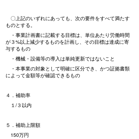
〇上記のいずれにあっても、次の要件をすべて満たす
ものとする。
・事業計画書に記載する目標は、単位あたり労働時間
が３%以上減少するものを計画し、その目標は達成に寄
与するもの
・機械・設備等の導入は単純更新ではないこと
・本事業の対象として明確に区分でき、かつ証拠書類
によって金額等が確認できるもの
４．補助率
１/３以内
５．補助上限額
150万円