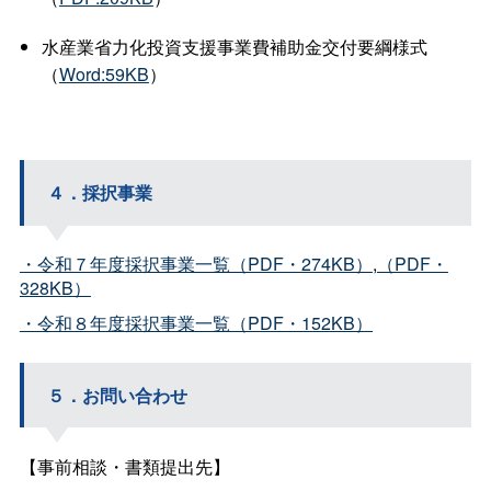
水産業省力化投資支援事業費補助金交付要綱様式
（
Word:59KB
）
４．採択事業
・令和７年度採択事業一覧（PDF・274KB）
,
（PDF・
328KB）
・令和８年度採択事業一覧（PDF・152KB）
５．お問い合わせ
【事前相談・書類提出先】