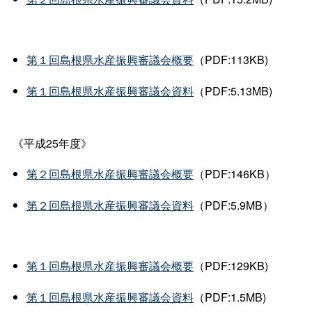
第１回島根県水産振興審議会概要
（PDF:113KB)
第１回島根県水産振興審議会資料
（PDF:5.13MB)
《平成25年度》
第２回島根県水産振興審議会概要
（PDF:146KB）
第２回島根県水産振興審議会資料
（PDF:5.9MB）
第１回島根県水産振興審議会概要
（PDF:129KB)
第１回島根県水産振興審議会資料
（PDF:1.5MB)