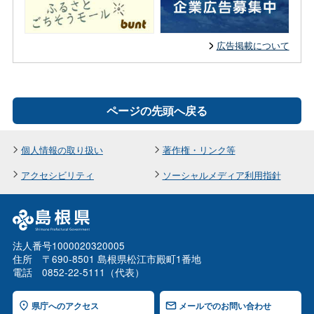
広告掲載について
ページの先頭へ戻る
個人情報の取り扱い
著作権・リンク等
アクセシビリティ
ソーシャルメディア利用指針
法人番号1000020320005
住所 〒690-8501 島根県松江市殿町1番地
電話 0852-22-5111（代表）
県庁へのアクセス
メールでのお問い合わせ