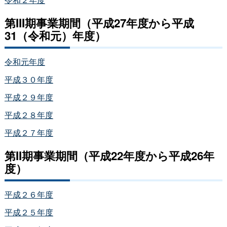
第III期事業期間（平成27年度から平成
31（令和元）年度）
令和元年度
平成３０年度
平成２９年度
平成２８年度
平成２７年度
第II期事業期間（平成22年度から平成26年
度）
平成２６年度
平成２５年度