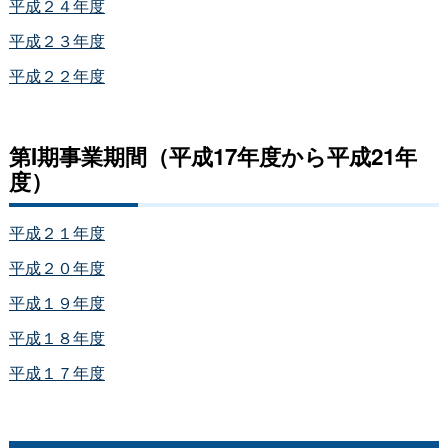
平成２４年度
平成２３年度
平成２２年度
第I期事業期間（平成17年度から平成21年
度）
平成２１年度
平成２０年度
平成１９年度
平成１８年度
平成１７年度