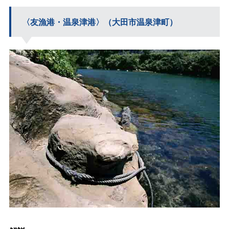
〈友漁港・温泉津港〉（大田市温泉津町）