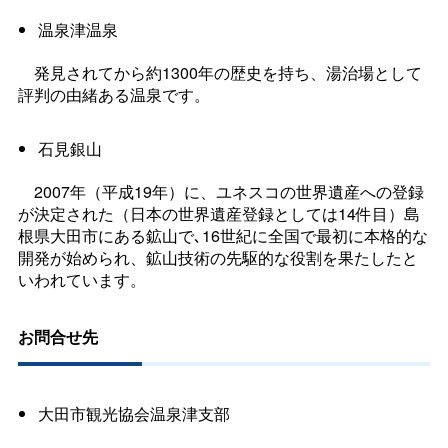
温泉津温泉
発見されてから約1300年の歴史を持ち、湯治場として
評判の由緒ある温泉です。
石見銀山
2007年（平成19年）に、ユネスコの世界遺産への登録
が決定された（日本の世界遺産登録としては14件目）島
根県大田市にある鉱山で､16世紀に全国で最初に本格的な
開発が始められ、鉱山技術の先駆的な役割を果たしたと
いわれています。
お問合せ先
大田市観光協会温泉津支部