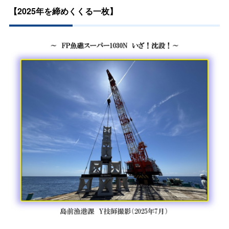
【2025年を締めくくる一枚】