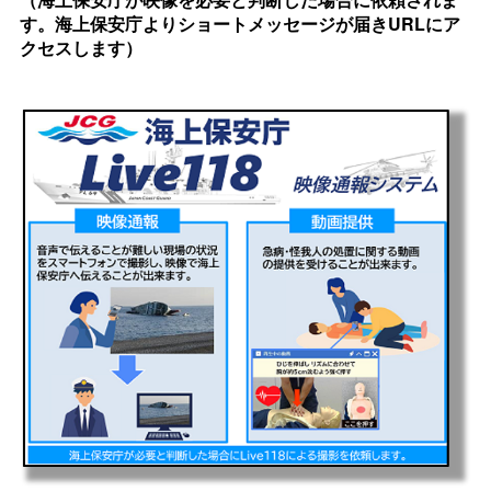
す。海上保安庁よりショートメッセージが届きURLにア
クセスします）