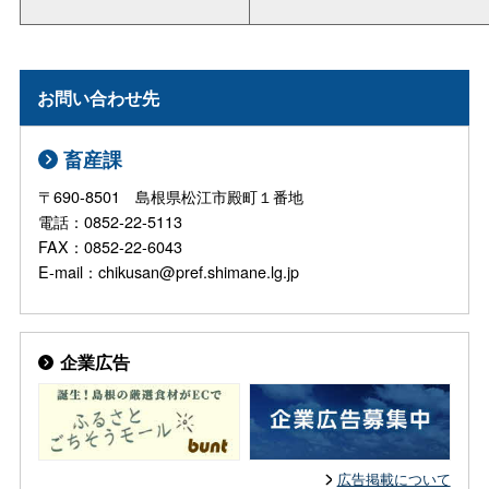
お問い合わせ先
畜産課
〒690-8501 島根県松江市殿町１番地
電話：0852-22-5113
FAX：0852-22-6043
E-mail：chikusan@pref.shimane.lg.jp
企業広告
広告掲載について