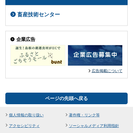
畜産技術センター
企業広告
広告掲載について
ページの先頭へ戻る
個人情報の取り扱い
著作権・リンク等
アクセシビリティ
ソーシャルメディア利用指針