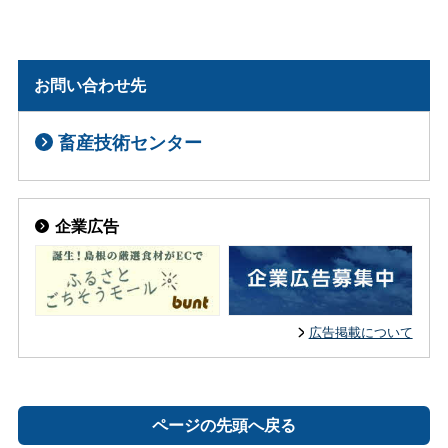
お問い合わせ先
畜産技術センター
企業広告
広告掲載について
ページの先頭へ戻る