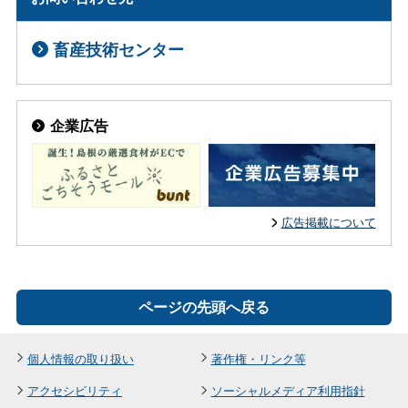
畜産技術センター
企業広告
広告掲載について
ページの先頭へ戻る
個人情報の取り扱い
著作権・リンク等
アクセシビリティ
ソーシャルメディア利用指針