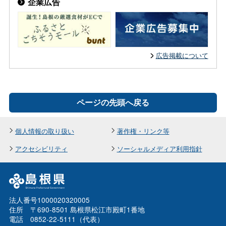
企業広告
広告掲載について
ページの先頭へ戻る
個人情報の取り扱い
著作権・リンク等
アクセシビリティ
ソーシャルメディア利用指針
法人番号1000020320005
住所 〒690-8501 島根県松江市殿町1番地
電話 0852-22-5111（代表）