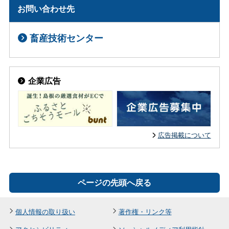
お問い合わせ先
畜産技術センター
企業広告
広告掲載について
ページの先頭へ戻る
個人情報の取り扱い
著作権・リンク等