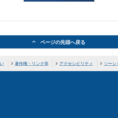
ページの先頭へ戻る
い
著作権・リンク等
アクセシビリティ
ソーシ