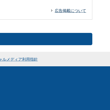
広告掲載について
ャルメディア利用指針