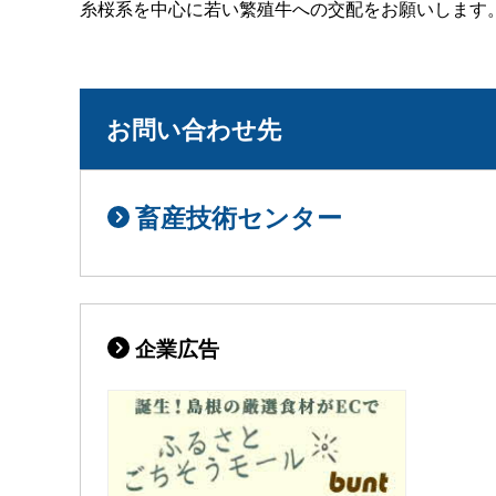
糸桜系を中心に若い繁殖牛への交配をお願いします
お問い合わせ先
畜産技術センター
企業広告