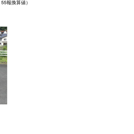
、55報換算値）