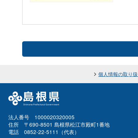
個人情報の取り扱
法人番号 1000020320005
住所 〒690-8501 島根県松江市殿町1番地
電話 0852-22-5111（代表）