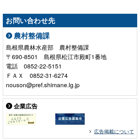
お問い合わせ先
農村整備課
島根県農林水産部 農村整備課
〒690-8501 島根県松江市殿町1番地
電話 0852-22-5151
ＦＡＸ 0852-31-6274
nouson@pref.shimane.lg.jp
企業広告
広告掲載について