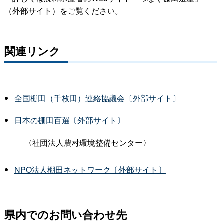
（外部サイト）をご覧ください。
関連リンク
全国棚田（千枚田）連絡協議会〔外部サイト〕
日本の棚田百選〔外部サイト〕
〈社団法人農村環境整備センター〉
NPO法人棚田ネットワーク〔外部サイト〕
県内でのお問い合わせ先