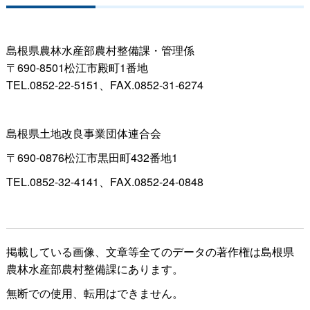
島根県農林水産部農村整備課・管理係
〒690-8501松江市殿町1番地
TEL.0852-22-5151、FAX.0852-31-6274
島根県土地改良事業団体連合会
〒690-0876松江市黒田町432番地1
TEL.0852-32-4141、FAX.0852-24-0848
掲載している画像、文章等全てのデータの著作権は島根県
農林水産部農村整備課にあります。
無断での使用、転用はできません。