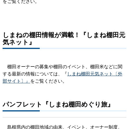
をご覧ください。
しまねの棚田情報が満載！『しまね棚田元
気ネット』
棚田オーナーの募集や棚田のイベント、棚田米などに関
する最新の情報については、『
しまね棚田元気ネット〔外
部サイト〕』
をご覧ください。
パンフレット『しまね棚田めぐり旅』
島根県内の棚田地域の由来、イベント、オーナー制度、