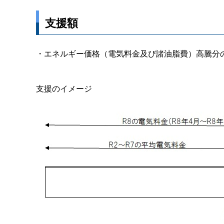
支援額
・エネルギー価格（電気料金及び諸油脂費）高騰分の
支援のイメージ