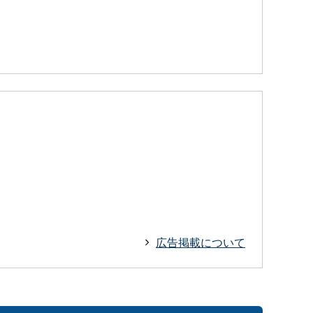
広告掲載について