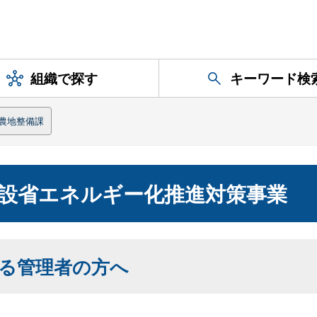
組織で探す
キーワード検
農地整備課
設省エネルギー化推進対策事業
る管理者の方へ