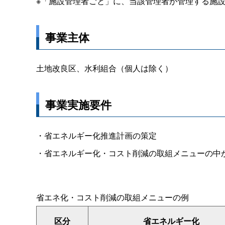
※「施設管理者ごと」に、当該管理者が管理する施
事業主体
土地改良区、水利組合（個人は除く）
事業実施要件
・省エネルギー化推進計画の策定
・省エネルギー化・コスト削減の取組メニューの中
省エネ化・コスト削減の取組メニューの例
区分
省エネルギー化