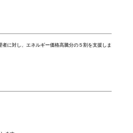
理者に対し、エネルギー価格高騰分の５割を支援しま