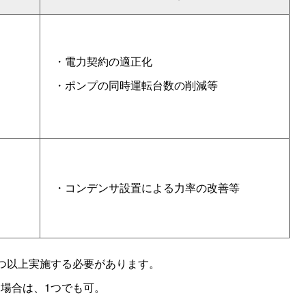
・電力契約の適正化
・ポンプの同時運転台数の削減等
・コンデンサ設置による力率の改善等
つ以上実施する必要があります。
場合は、1つでも可。