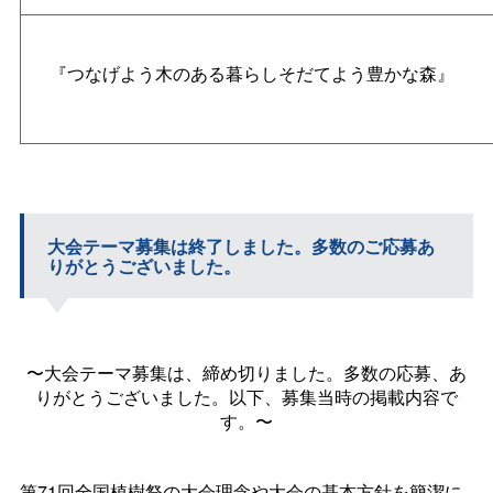
『つなげよう木のある暮らしそだてよう豊かな森』
大会テーマ募集は終了しました。多数のご応募あ
りがとうございました。
〜大会テーマ募集は、締め切りました。多数の応募、あ
りがとうございました。以下、募集当時の掲載内容で
す。〜
第71回全国植樹祭の大会理念や大会の基本方針を簡潔に