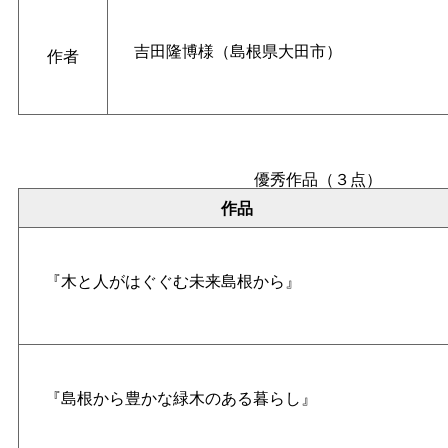
吉田隆博様（島根県大田市）
作者
優秀作品（３点）
作品
『木と人がはぐぐむ未来島根から』
『島根から豊かな緑木のある暮らし』