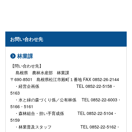
お問い合わせ先
林業課
【問い合わせ先】
島根県 農林水産部 林業課
〒690-8501 島根県松江市殿町１番地 FAX 0852-26-2144
・経営企画係 TEL 0852-22-5158・
5163
・水と緑の森づくり係／公有林係 TEL 0852-22-6003・
5166・5161
・森林組合・担い手育成係 TEL 0852-22-5104・
5159
・林業普及スタッフ TEL 0852-22-5162・