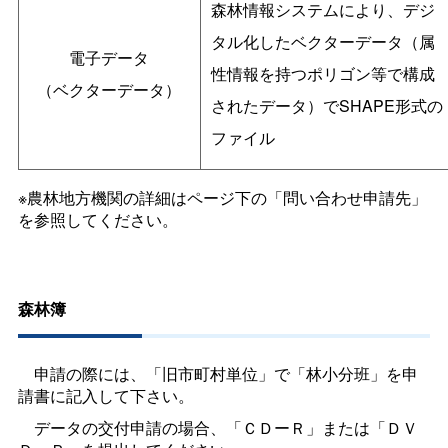
森林情報システムにより、デジ
タル化したベクターデータ（属
電子データ
性情報を持つポリゴン等で構成
（ベクターデータ）
されたデータ）でSHAPE形式の
ファイル
※農林地方機関の詳細はページ下の「問い合わせ申請先」
を参照してください。
森林簿
申請の際には、「旧市町村単位」で「林小分班」を申
請書に記入して下さい。
データの交付申請の場合、「ＣＤーＲ」または「ＤＶ