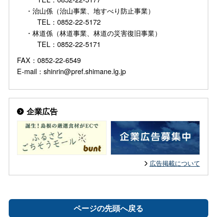
・治山係（治山事業、地すべり防止事業）
TEL：0852-22-5172
・林道係（林道事業、林道の災害復旧事業）
TEL：0852-22-5171
FAX：0852-22-6549
E-mail：shinrin@pref.shimane.lg.jp
企業広告
広告掲載について
ページの先頭へ戻る