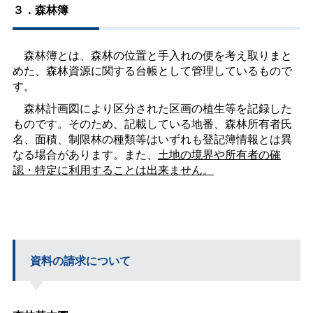
３．森林簿
森林簿とは、森林の位置と手入れの便を考え取りまと
めた、森林資源に関する台帳として管理しているもので
す。
森林計画図により区分された区画の植生等を記録した
ものです。そのため、記載している地番、森林所有者氏
名、面積、制限林の種類等はいずれも登記簿情報とは異
なる場合があります。また、
土地の境界や所有者の確
認・特定に利用することは出来ません。
資料の請求について