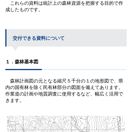
これらの資料は統計上の森林資源を把握する目的で作
成したものです。
交付できる資料について
１．森林基本図
森林計画図の元となる縮尺５千分の１の地形図で、県
内の国有林を除く民有林部分の図面を備えてあります。
作業道の計画や地質調査に使用するなど、幅広く活用で
きます。