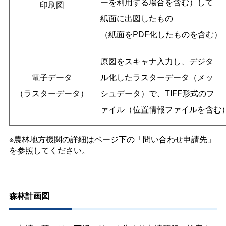
ーを利用する場合を含む）して
印刷図
紙面に出図したもの
（紙面をPDF化したものを含む）
原図をスキャナ入力し、デジタ
電子データ
ル化したラスターデータ（メッ
（ラスターデータ）
シュデータ）で、TIFF形式のフ
ァイル（位置情報ファイルを含む
※農林地方機関の詳細はページ下の「問い合わせ申請先」
を参照してください。
森林計画図