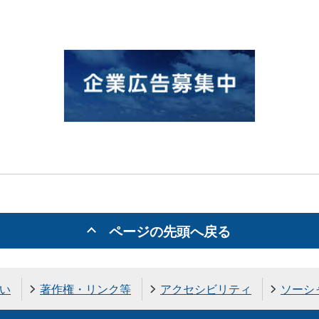
ページの先頭へ戻る
い
著作権・リンク等
アクセシビリティ
ソーシ