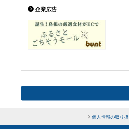
企業広告
個人情報の取り扱