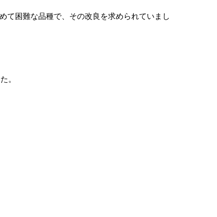
極めて困難な品種で、その改良を求められていまし
した。