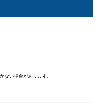
かない場合があります。