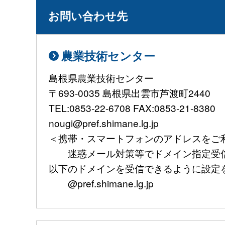
お問い合わせ先
農業技術センター
島根県農業技術センター
〒693-0035 島根県出雲市芦渡町2440
TEL:0853-22-6708 FAX:0853-21-8380
nougi@pref.shimane.lg.jp
＜携帯・スマートフォンのアドレスをご
迷惑メール対策等でドメイン指定受信
以下のドメインを受信できるように設定
@pref.shimane.lg.jp