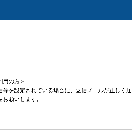
利用の方＞
等を設定されている場合に、返信メールが正しく届
をお願いします。