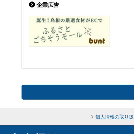
企業広告
個人情報の取り扱