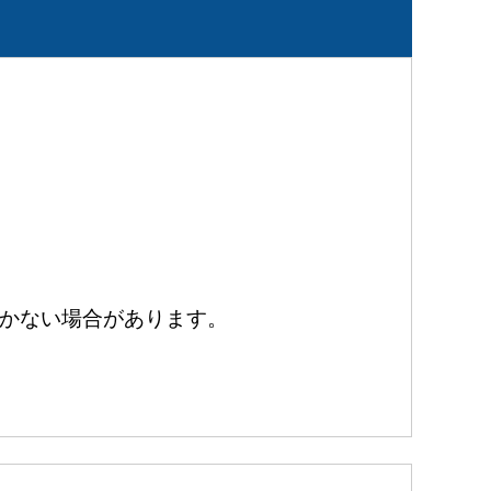
かない場合があります。