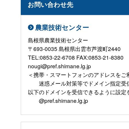
お問い合わせ先
農業技術センター
島根県農業技術センター
〒693-0035 島根県出雲市芦渡町2440
TEL:0853-22-6708 FAX:0853-21-8380
nougi@pref.shimane.lg.jp
＜携帯・スマートフォンのアドレスをご
迷惑メール対策等でドメイン指定受信
以下のドメインを受信できるように設定
@pref.shimane.lg.jp