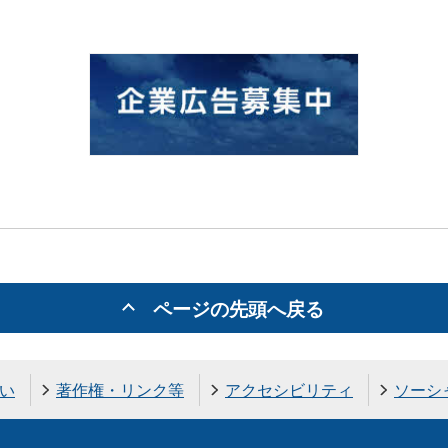
ページの先頭へ戻る
い
著作権・リンク等
アクセシビリティ
ソーシ