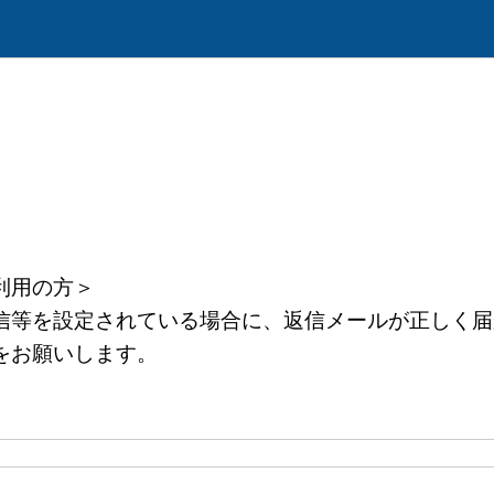
利用の方＞
等を設定されている場合に、返信メールが正しく届
をお願いします。