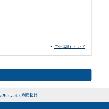
広告掲載について
ャルメディア利用指針