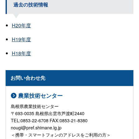
過去の技術情報
H20年度
H19年度
H18年度
お問い合わせ先
農業技術センター
島根県農業技術センター
〒693-0035 島根県出雲市芦渡町2440
TEL:0853-22-6708 FAX:0853-21-8380
nougi@pref.shimane.lg.jp
＜携帯・スマートフォンのアドレスをご利用の方＞