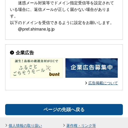
迷惑メール対策等でドメイン指定受信等を設定されて
いる場合に、返信メールが正しく届かない場合がありま
す。
以下のドメインを受信できるように設定をお願いします。
@pref.shimane.lg.jp
企業広告
広告掲載について
ページの先頭へ戻る
個人情報の取り扱い
著作権・リンク等