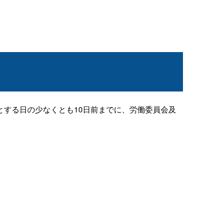
する日の少なくとも10日前までに、労働委員会及