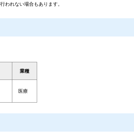
が行われない場合もあります。
業種
医療