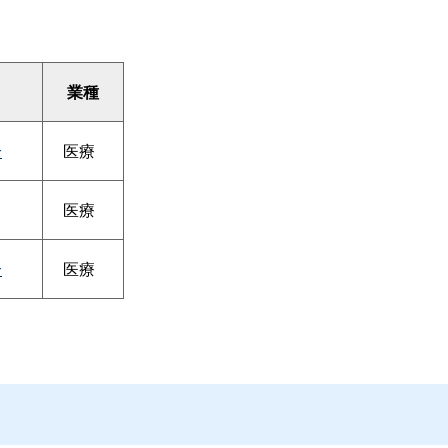
業種
合
医療
医療
合
医療