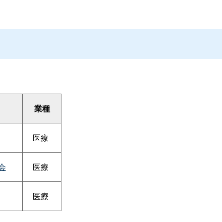
業種
医療
会
医療
医療