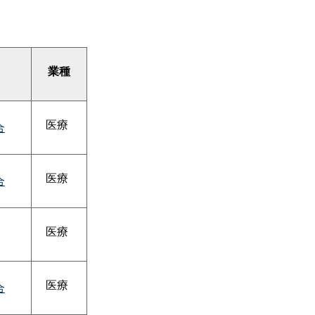
業種
医療
合
医療
合
医療
医療
合