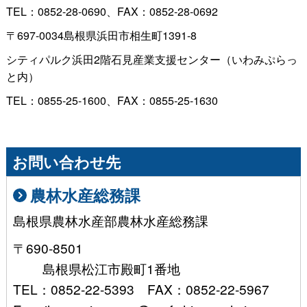
TEL：0852-28-0690、FAX：0852-28-0692
〒697-0034島根県浜田市相生町1391-8
シティパルク浜田2階石見産業支援センター（いわみぷらっ
と内）
TEL：0855-25-1600、FAX：0855-25-1630
お問い合わせ先
農林水産総務課
島根県農林水産部農林水産総務課
〒690-8501
島根県松江市殿町1番地
TEL：0852-22-5393 FAX：0852-22-5967