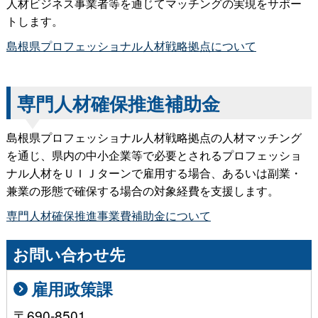
人材ビジネス事業者等を通じてマッチングの実現をサポー
トします。
島根県プロフェッショナル人材戦略拠点について
専門人材確保推進補助金
島根県プロフェッショナル人材戦略拠点の人材マッチング
を通じ、県内の中小企業等で必要とされるプロフェッショ
ナル人材をＵＩＪターンで雇用する場合、あるいは副業・
兼業の形態で確保する場合の対象経費を支援します。
専門人材確保推進事業費補助金について
お問い合わせ先
雇用政策課
〒690-8501