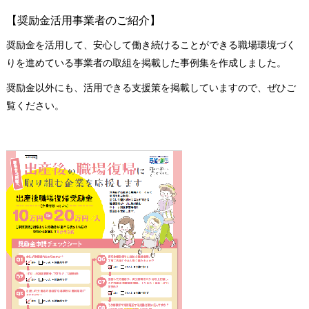
【奨励金活用事業者のご紹介】
奨励金を活用して、安心して働き続けることができる職場環境づく
りを進めている事業者の取組を掲載した事例集を作成しました。
奨励金以外にも、活用できる支援策を掲載していますので、ぜひご
覧ください。