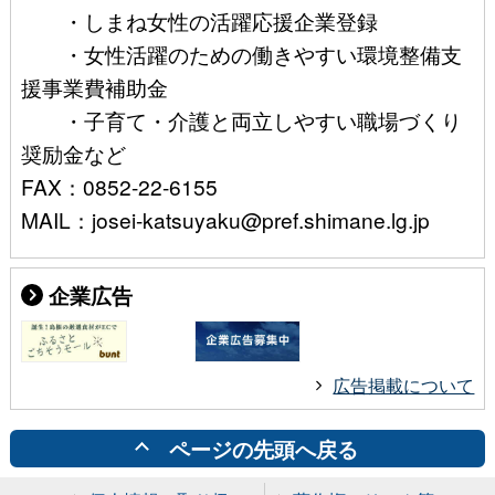
・しまね女性の活躍応援企業登録
・女性活躍のための働きやすい環境整備支
援事業費補助金
・子育て・介護と両立しやすい職場づくり
奨励金など
FAX：0852-22-6155
MAIL：josei-katsuyaku@pref.shimane.lg.jp
企業広告
広告掲載について
ページの先頭へ戻る