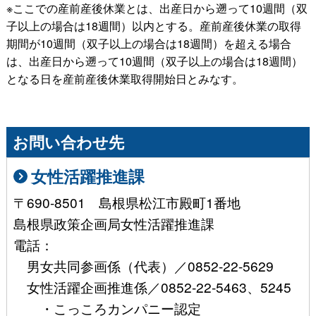
※ここでの産前産後休業とは、出産日から遡って10週間（双
子以上の場合は18週間）以内とする。産前産後休業の取得
期間が10週間（双子以上の場合は18週間）を超える場合
は、出産日から遡って10週間（双子以上の場合は18週間）
となる日を産前産後休業取得開始日とみなす。
お問い合わせ先
女性活躍推進課
〒690-8501 島根県松江市殿町1番地
島根県政策企画局女性活躍推進課
電話：
男女共同参画係（代表）／0852-22-5629
女性活躍企画推進係／0852-22-5463、5245
・こっころカンパニー認定