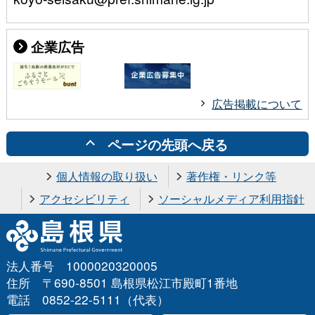
企業広告
広告掲載について
ページの先頭へ戻る
個人情報の取り扱い
著作権・リンク等
アクセシビリティ
ソーシャルメディア利用指針
法人番号 1000020320005
住所 〒690-8501 島根県松江市殿町1番地
電話 0852-22-5111（代表）