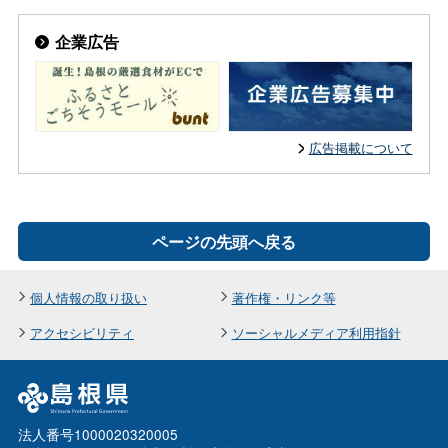
企業広告
広告掲載について
ページの先頭へ戻る
個人情報の取り扱い
著作権・リンク等
アクセシビリティ
ソーシャルメディア利用指針
法人番号1000020320005