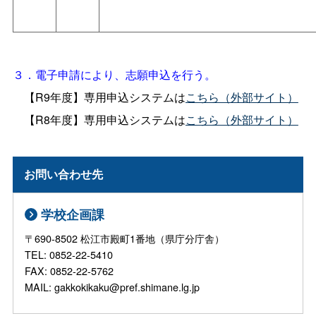
３．電子申請により、志願申込を行う。
【R9年度】専用申込システムは
こちら（外部サイト）
【R8年度】専用申込システムは
こちら（外部サイト）
お問い合わせ先
学校企画課
〒690-8502 松江市殿町1番地（県庁分庁舎）
TEL: 0852-22-5410
FAX: 0852-22-5762
MAIL: gakkokikaku@pref.shimane.lg.jp