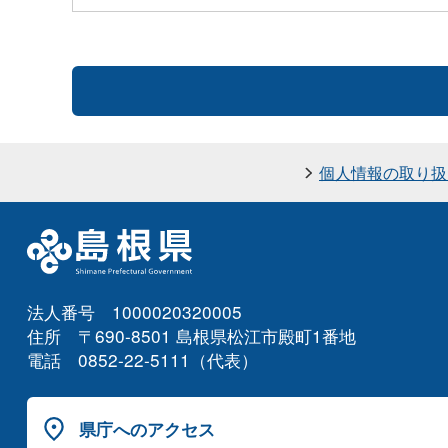
個人情報の取り扱
法人番号 1000020320005
住所 〒690-8501 島根県松江市殿町1番地
電話 0852-22-5111（代表）
県庁へのアクセス