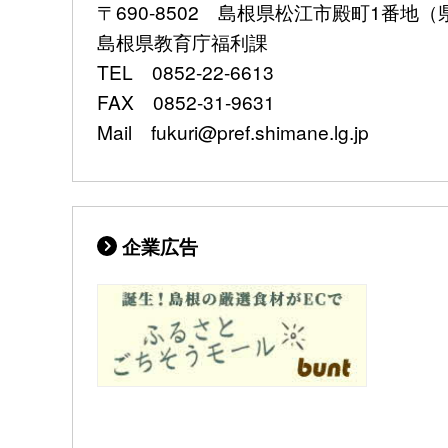
〒690-8502 島根県松江市殿町1番地
島根県教育庁福利課
TEL 0852-22-6613
FAX 0852-31-9631
Mail fukuri@pref.shimane.lg.jp
企業広告