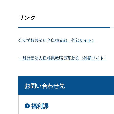
リンク
公立学校共済組合島根支部（外部サイト）
一般財団法人島根県教職員互助会（外部サイト）
お問い合わせ先
福利課