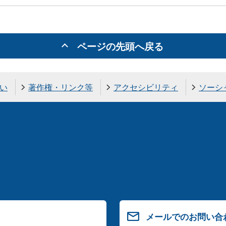
ページの先頭へ戻る
い
著作権・リンク等
アクセシビリティ
ソーシ
メールでのお問い合