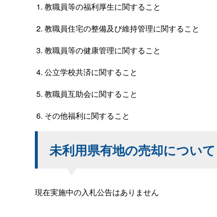
教職員等の福利厚生に関すること
教職員住宅の整備及び維持管理に関すること
教職員等の健康管理に関すること
公立学校共済に関すること
教職員互助会に関すること
その他福利に関すること
未利用県有地の売却について
現在実施中の入札公告はありません