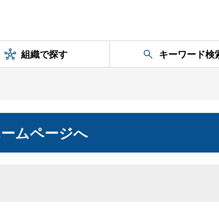
組織で探す
キーワード検
ホームページへ