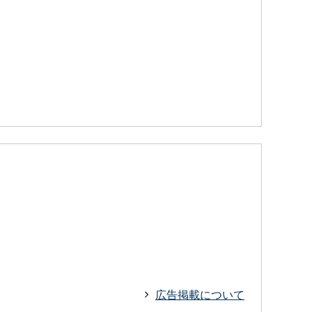
広告掲載について