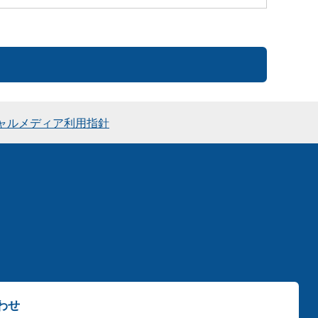
ャルメディア利用指針
わせ