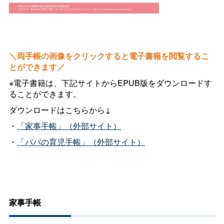
＼両手帳の画像をクリックすると電子書籍を閲覧するこ
とができます／
※電子書籍は、下記サイトからEPUB版をダウンロードす
ることができます。
ダウンロードはこちらから↓
・
「家事手帳」（外部サイト）
・
「パパの育児手帳」（外部サイト）
家事手帳