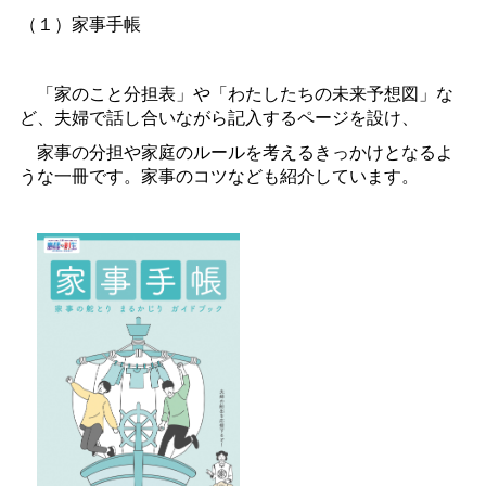
（１）家事手帳
「家のこと分担表」や「わたしたちの未来予想図」な
ど、夫婦で話し合いながら記入するページを設け、
家事の分担や家庭のルールを考えるきっかけとなるよ
うな一冊です。家事のコツなども紹介しています。