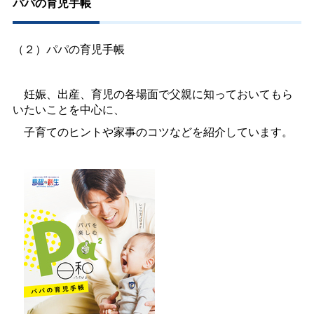
パパの育児手帳
（２）パパの育児手帳
妊娠、出産、育児の各場面で父親に知っておいてもら
いたいことを中心に、
子育てのヒントや家事のコツなどを紹介しています。