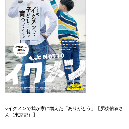
○イクメンで我が家に増えた「ありがとう」【肥後佑衣さ
ん（東京都）】