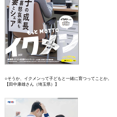
○そうか、イクメンって子どもと一緒に育つってことか。
【田中康雄さん（埼玉県）】