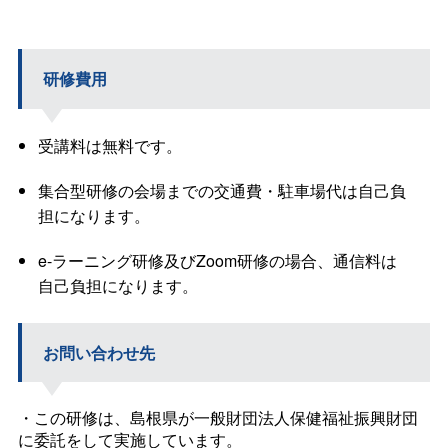
研修費用
受講料は無料です。
集合型研修の会場までの交通費・駐車場代は自己負
担になります。
e-ラーニング研修及びZoom研修の場合、通信料は
自己負担になります。
お問い合わせ先
・この研修は、島根県が一般財団法人保健福祉振興財団
に委託をして実施しています。