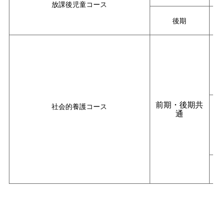
放課後児童コース
後期
前期・後期共
社会的養護コース
通