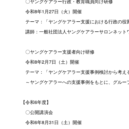
〇ヤングケアラー行政・教育職員向け研修
令和8年1月27日（火）開催
テーマ：「ヤングケアラー支援における行政の役
講師：一般社団法人ヤングケアラーサロンネット
〇ヤングケアラー支援者向け研修
令和8年2月7日（土）開催
テーマ：「ヤングケアラー支援事例検討から考え
～ヤングケアラーへの支援事例をもとに、グルー
【令和6年度】
〇公開講演会
令和6年8月31日（土）開催