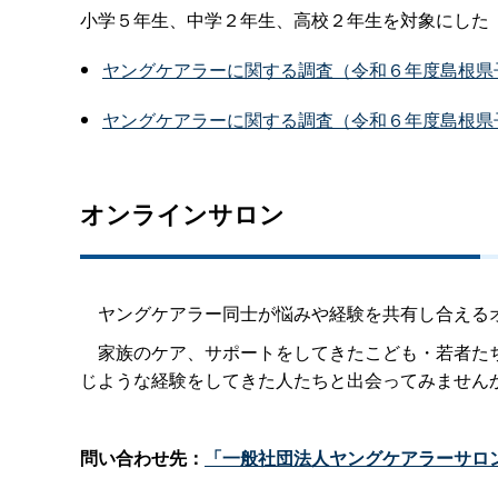
小学５年生、中学２年生、高校２年生を対象にした
ヤングケアラーに関する調査（令和６年度島根県
ヤングケアラーに関する調査（令和６年度島根県
オンラインサロン
ヤングケアラー同士が悩みや経験を共有し合えるオ
家族のケア、サポートをしてきたこども・若者たち
じような経験をしてきた人たちと出会ってみません
問い合わせ先：
「一般社団法人ヤングケアラーサロ