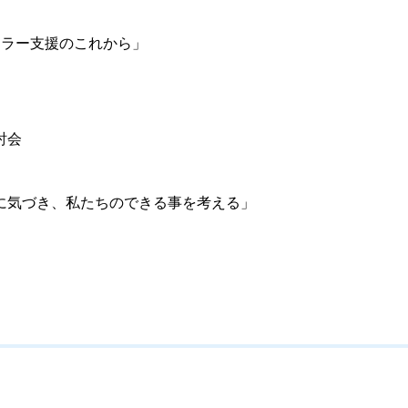
ラー支援のこれから」
討会
に気づき、私たちのできる事を考える」