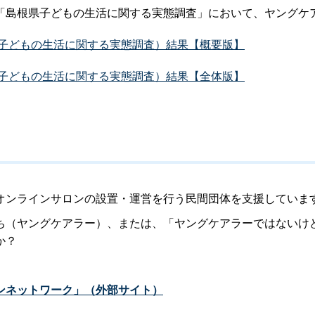
「島根県子どもの生活に関する実態調査」において、ヤングケ
子どもの生活に関する実態調査）結果【概要版】
子どもの生活に関する実態調査）結果【全体版】
ンラインサロンの設置・運営を行う民間団体を支援していま
（ヤングケアラー）、または、「ヤングケアラーではないけ
か？
ンネットワーク」（外部サイト）