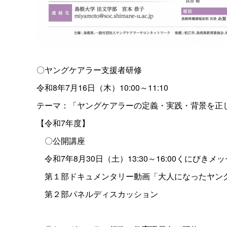
〇ヤングケアラー支援者研修
令和8年7月16日（木）10:00～11:10
テーマ：「ヤングケアラーの定義・実践・背景を正
【令和7年度】
〇公開講座
令和7年8月30日（土）13:30～16:00くにびきメッ
第１部ドキュメンタリー動画「大人になったヤン
第２部パネルディスカッション