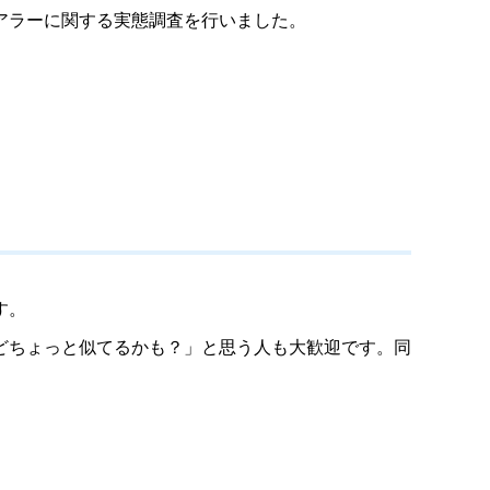
アラーに関する実態調査を行いました。
す。
どちょっと似てるかも？」と思う人も大歓迎です。同