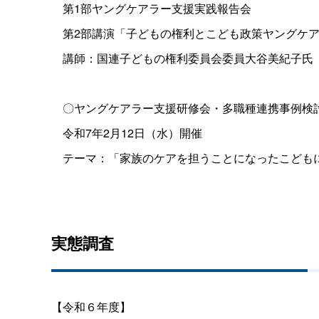
第1部ヤングケアラー支援実践報告会
第2部講演「子どもの権利とこども政策ヤングケア
講師：国連子どもの権利委員会委員大谷美紀子氏
〇ヤングケアラー支援研修会・多職種連携事例検
令和7年2月12日（水）開催
テーマ：「家族のケアを担うことになったこども
実態調査
【令和６年度】