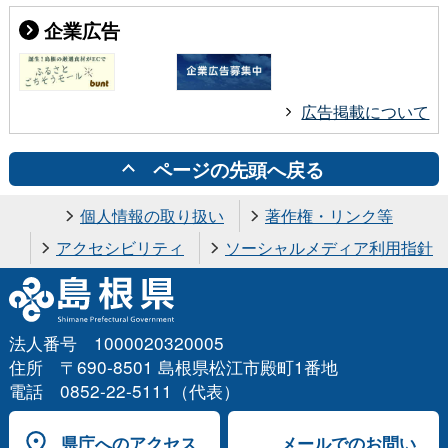
企業広告
広告掲載について
ページの先頭へ戻る
個人情報の取り扱い
著作権・リンク等
アクセシビリティ
ソーシャルメディア利用指針
法人番号 1000020320005
住所 〒690-8501 島根県松江市殿町1番地
電話 0852-22-5111（代表）
県庁へのアクセス
メールでのお問い