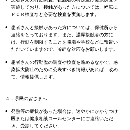
実施しており、接触があった方については、幅広に
ＰＣＲ検査など必要な検査を実施します。
患者さんと接触があった方については、保健所から
連絡をとっております。また、濃厚接触者の方に
は、行動を制限することを職場や学校などに報告い
ただいていますので、冷静な対応をお願いします。
患者さんの行動歴の調査や検査を進めるなかで、感
染拡大防止のために公表すべき情報があれば、改め
て、情報提供します。
４．県民の皆さまへ
発熱等の症状があった場合は、速やかにかかりつけ
医または健康相談コールセンターにご連絡いただ
き、受診してください。