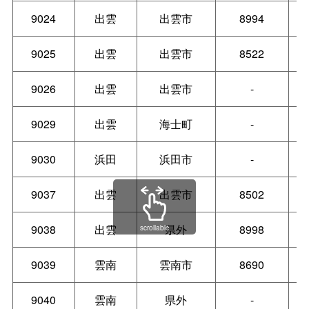
9024
出雲
出雲市
8994
9025
出雲
出雲市
8522
9026
出雲
出雲市
-
9029
出雲
海士町
-
9030
浜田
浜田市
-
9037
出雲
出雲市
8502
9038
出雲
県外
8998
scrollable
9039
雲南
雲南市
8690
9040
雲南
県外
-