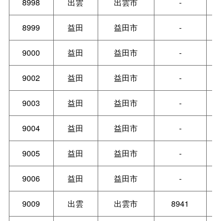
8998
出雲
出雲市
-
8999
益田
益田市
-
9000
益田
益田市
-
9002
益田
益田市
-
9003
益田
益田市
-
9004
益田
益田市
-
9005
益田
益田市
-
9006
益田
益田市
-
9009
出雲
出雲市
8941