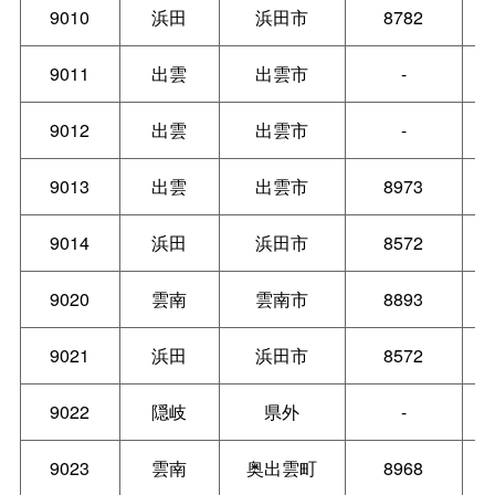
9010
浜田
浜田市
8782
9011
出雲
出雲市
-
9012
出雲
出雲市
-
9013
出雲
出雲市
8973
9014
浜田
浜田市
8572
9020
雲南
雲南市
8893
9021
浜田
浜田市
8572
9022
隠岐
県外
-
9023
雲南
奥出雲町
8968