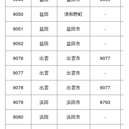
9050
益田
津和野町
-
9051
益田
益田市
-
9052
益田
益田市
-
9076
出雲
出雲市
9077
9077
出雲
出雲市
-
9078
出雲
出雲市
9077
9079
浜田
浜田市
8793
9080
浜田
浜田市
-