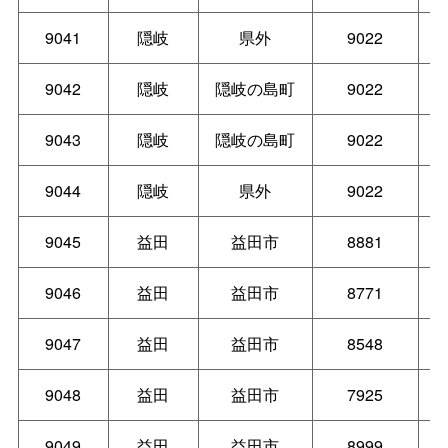
9041
隠岐
県外
9022
9042
隠岐
隠岐の島町
9022
9043
隠岐
隠岐の島町
9022
9044
隠岐
県外
9022
9045
益田
益田市
8881
9046
益田
益田市
8771
9047
益田
益田市
8548
9048
益田
益田市
7925
9049
益田
益田市
8999